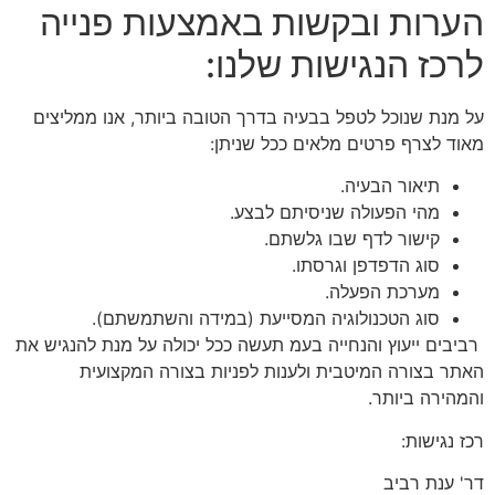
הערות ובקשות באמצעות פנייה
לרכז הנגישות שלנו:
על מנת שנוכל לטפל בבעיה בדרך הטובה ביותר, אנו ממליצים
מאוד לצרף פרטים מלאים ככל שניתן:
תיאור הבעיה.
מהי הפעולה שניסיתם לבצע.
קישור לדף שבו גלשתם.
סוג הדפדפן וגרסתו.
מערכת הפעלה.
סוג הטכנולוגיה המסייעת (במידה והשתמשתם).
רביבים ייעוץ והנחייה בעמ תעשה ככל יכולה על מנת להנגיש את
האתר בצורה המיטבית ולענות לפניות בצורה המקצועית
והמהירה ביותר.
רכז נגישות:
דר' ענת רביב