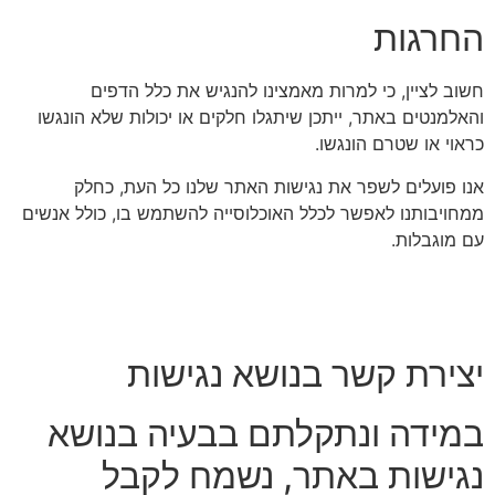
החרגות
חשוב לציין, כי למרות מאמצינו להנגיש את כלל הדפים
והאלמנטים באתר, ייתכן שיתגלו חלקים או יכולות שלא הונגשו
כראוי או שטרם הונגשו.
אנו פועלים לשפר את נגישות האתר שלנו כל העת, כחלק
ממחויבותנו לאפשר לכלל האוכלוסייה להשתמש בו, כולל אנשים
עם מוגבלות.
יצירת קשר בנושא נגישות
במידה ונתקלתם בבעיה בנושא
נגישות באתר, נשמח לקבל