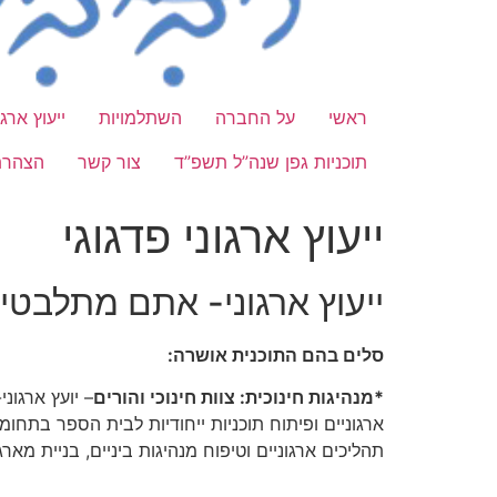
ראשי
על החברה
השתלמויות
ייעוץ ארגו
תוכניות גפן שנה”ל תשפ”ד
צור קשר
הצהרת
ייעוץ ארגוני פדגוגי
ייעוץ ארגוני- אתם מתלבטים אנ
סלים בהם התוכנית אושרה:
*מנהיגות חינוכית: צוות חינוכי והורים
– יועץ ארגונ
תהליכים ארגוניים וטיפוח מנהיגות ביניים, בניית מאר