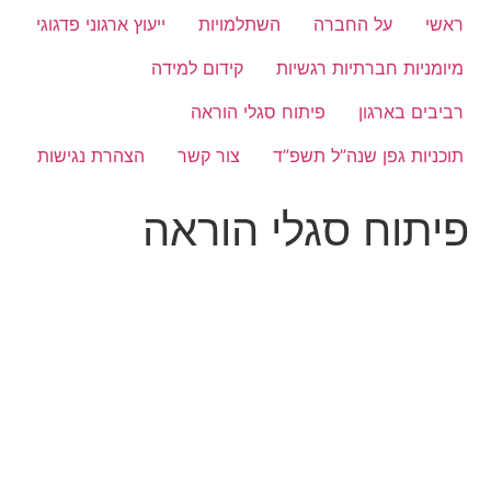
ראשי
על החברה
השתלמויות
ייעוץ ארגוני פדגוגי
מיומניות חברתיות רגשיות
קידום למידה
רביבים בארגון
פיתוח סגלי הוראה
תוכניות גפן שנה”ל תשפ”ד
צור קשר
הצהרת נגישות
פיתוח סגלי הוראה